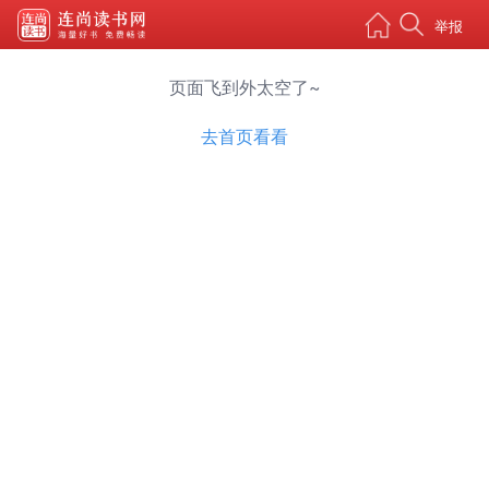
举报
页面飞到外太空了~
去首页看看