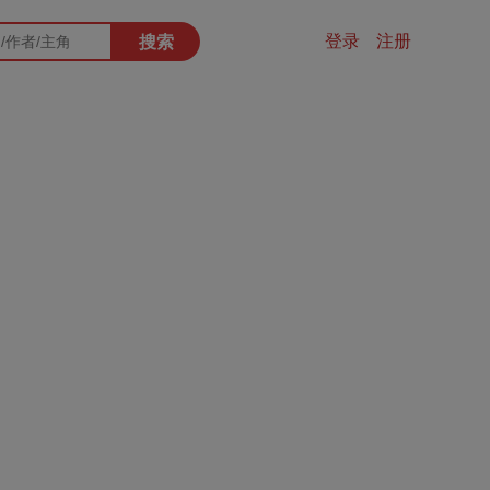
登录
注册
搜索