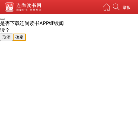
举报
是否下载连尚读书APP继续阅
读？
取消
确定