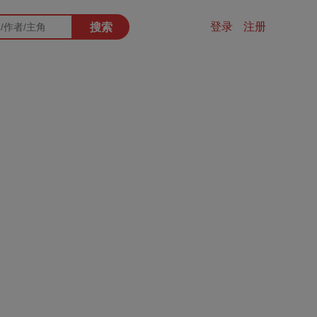
登录
注册
搜索