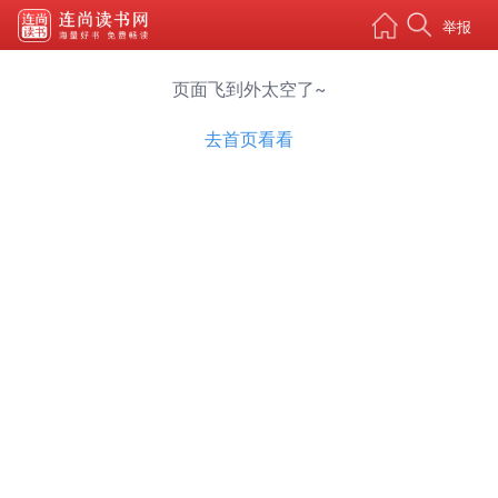
举报
页面飞到外太空了~
去首页看看