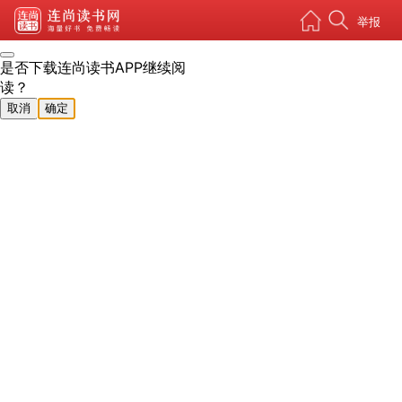
举报
是否下载连尚读书APP继续阅
读？
取消
确定