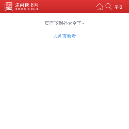
举报
页面飞到外太空了~
去首页看看