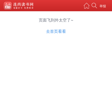
举报
页面飞到外太空了~
去首页看看