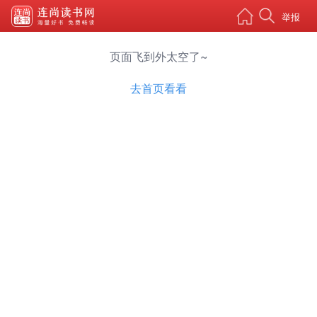
举报
页面飞到外太空了~
去首页看看