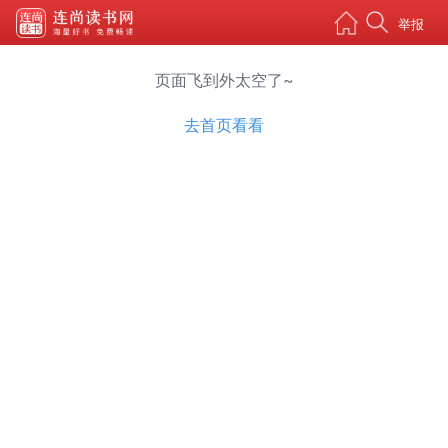
举报
页面飞到外太空了~
去首页看看